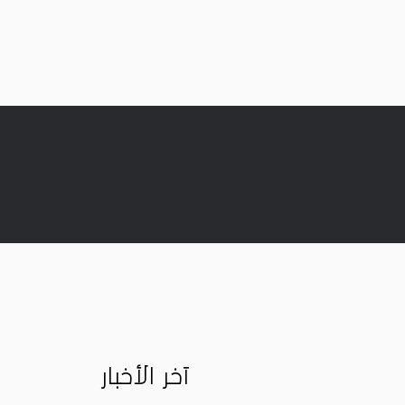
آخر الأخبار