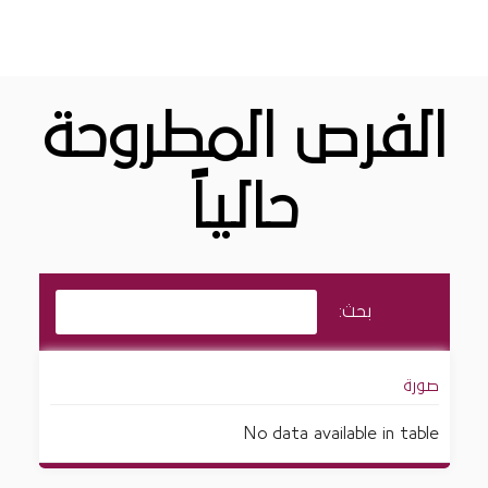
الفرص المطروحة
حالياً
بحث:
No data available in table