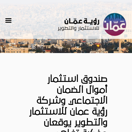
صندوق استثمار
أموال الضمان
الاجتماعي وشركة
رؤية عمان للاستثمار
والتطوير يوقعان