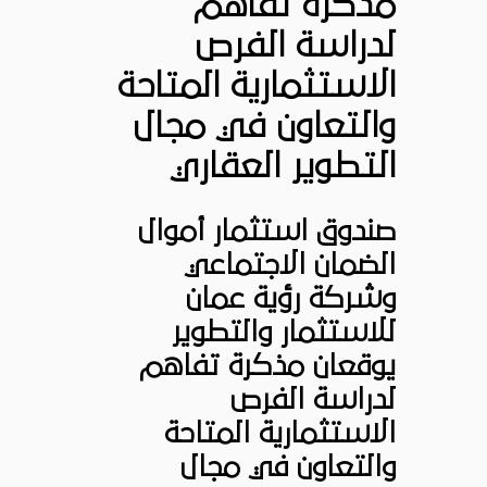
مذكرة تفاهم
لدراسة الفرص
الاستثمارية المتاحة
والتعاون في مجال
التطوير العقاري
صندوق استثمار أموال
الضمان الاجتماعي
وشركة رؤية عمان
للاستثمار والتطوير
يوقعان مذكرة ‏تفاهم
لدراسة الفرص
الاستثمارية المتاحة
والتعاون في مجال