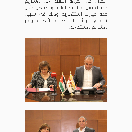
الاعلان عن الحزمة الثانية من مشاريع
جديدة في عدة قطاعات وذلك من خلال
عدة خيارات استثمارية وذلك في سبيل
تحقيق عوائد استثمارية للأمانة وعبر
مشاريع مستدامة.