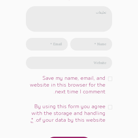
*
Save my name, email, and
website in this browser for the
next time I comment.
By using this form you agree
with the storage and handling
*
of your data by this website.